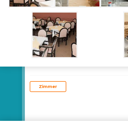
Zimmer