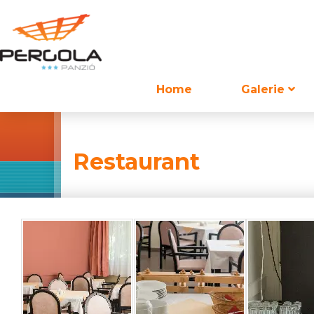
Home
Galerie
Restaurant