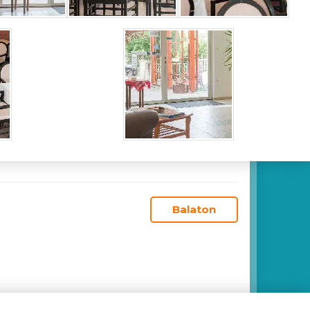
Balaton