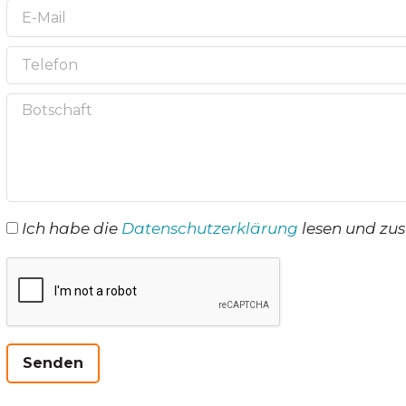
Ich habe die
Datenschutzerklärung
lesen und zu