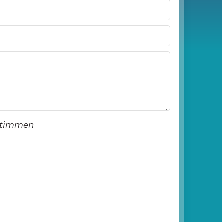
stimmen