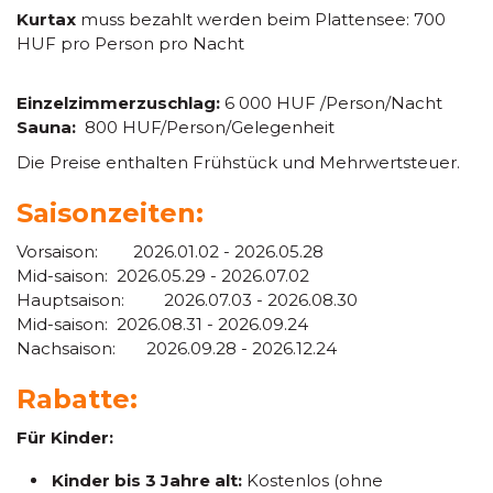
Kurtax
muss bezahlt werden beim Plattensee: 700
HUF pro Person pro Nacht
Einzelzimmerzuschlag:
6 000 HUF /Person/Nacht
Sauna:
800 HUF/Person/Gelegenheit
Die Preise enthalten Frühstück und Mehrwertsteuer.
Saisonzeiten:
Vorsaison: 2026.01.02 - 2026.05.28
Mid-saison: 2026.05.29 - 2026.07.02
Hauptsaison: 2026.07.03 - 2026.08.30
Mid-saison: 2026.08.31 - 2026.09.24
Nachsaison: 2026.09.28 - 2026.12.24
Rabatte:
Für Kinder:
Kinder bis 3 Jahre alt:
Kostenlos (ohne