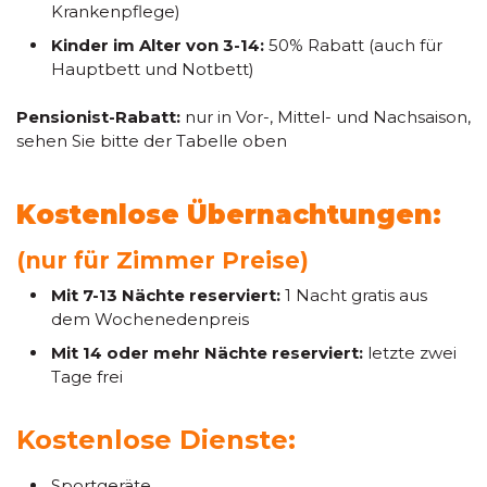
Krankenpflege)
Kinder im Alter von 3-14:
50% Rabatt (auch für
Hauptbett und Notbett)
Pensionist-Rabatt:
nur in Vor-, Mittel- und Nachsaison,
sehen Sie bitte der Tabelle oben
Kostenlose Übernachtungen:
(nur für Zimmer Preise)
Mit 7-13 Nächte reserviert:
1 Nacht gratis aus
dem Wochenedenpreis
Mit 14 oder mehr Nächte reserviert:
letzte zwei
Tage frei
Kostenlose Dienste:
Sportgeräte