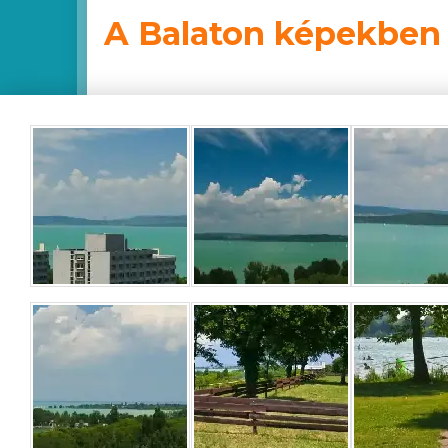
A Balaton képekben