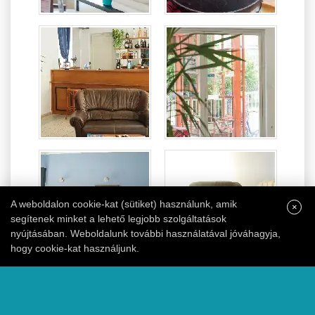
A weboldalon cookie-kat (sütiket) használunk, amik
×
segítenek minket a lehető legjobb szolgáltatások
nyújtásában. Weboldalunk további használatával jóváhagyja,
hogy cookie-kat használjunk.