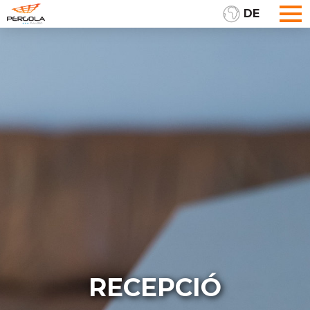
DE
RECEPCIÓ